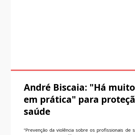
André Biscaia: "Há muito
em prática" para proteçã
saúde
“Prevenção da violência sobre os profissionais de 