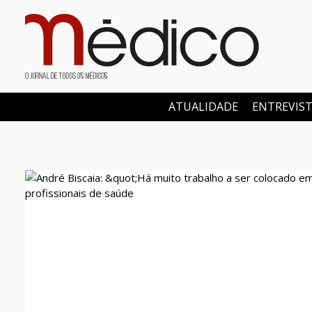
ATUALIDADE
ENTREVIS