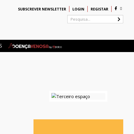
SUBSCREVER NEWSLETTER
LOGIN
REGISTAR
Pesquisa...
S