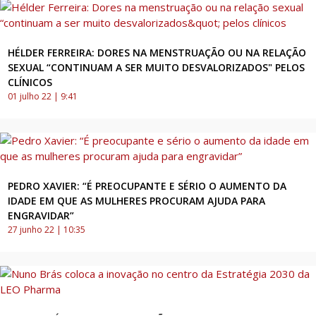
HÉLDER FERREIRA: DORES NA MENSTRUAÇÃO OU NA RELAÇÃO
SEXUAL “CONTINUAM A SER MUITO DESVALORIZADOS" PELOS
CLÍNICOS
01 julho 22 | 9:41
PEDRO XAVIER: “É PREOCUPANTE E SÉRIO O AUMENTO DA
IDADE EM QUE AS MULHERES PROCURAM AJUDA PARA
ENGRAVIDAR”
27 junho 22 | 10:35