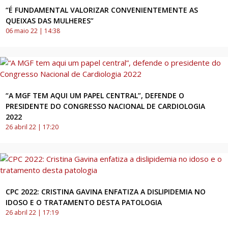
“É FUNDAMENTAL VALORIZAR CONVENIENTEMENTE AS
QUEIXAS DAS MULHERES”
06 maio 22 | 14:38
“A MGF TEM AQUI UM PAPEL CENTRAL”, DEFENDE O
PRESIDENTE DO CONGRESSO NACIONAL DE CARDIOLOGIA
2022
26 abril 22 | 17:20
CPC 2022: CRISTINA GAVINA ENFATIZA A DISLIPIDEMIA NO
IDOSO E O TRATAMENTO DESTA PATOLOGIA
26 abril 22 | 17:19