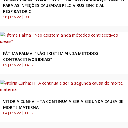
PARA AS INFEÇÕES CAUSADAS PELO VÍRUS SINCICIAL
RESPIRATÓRIO
18 julho 22 | 9:13
FÁTIMA PALMA: “NÃO EXISTEM AINDA MÉTODOS
CONTRACETIVOS IDEAIS”
05 julho 22 | 14:37
VITÓRIA CUNHA: HTA CONTINUA A SER A SEGUNDA CAUSA DE
MORTE MATERNA
04 julho 22 | 11:32