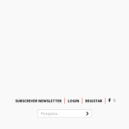
SUBSCREVER NEWSLETTER
LOGIN
REGISTAR
Pesquisa...