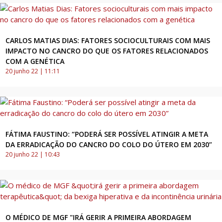
CARLOS MATIAS DIAS: FATORES SOCIOCULTURAIS COM MAIS
IMPACTO NO CANCRO DO QUE OS FATORES RELACIONADOS
COM A GENÉTICA
20 junho 22 | 11:11
FÁTIMA FAUSTINO: “PODERÁ SER POSSÍVEL ATINGIR A META
DA ERRADICAÇÃO DO CANCRO DO COLO DO ÚTERO EM 2030”
20 junho 22 | 10:43
O MÉDICO DE MGF "IRÁ GERIR A PRIMEIRA ABORDAGEM