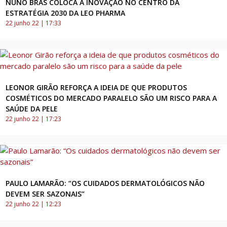
NUNO BRÁS COLOCA A INOVAÇÃO NO CENTRO DA
ESTRATÉGIA 2030 DA LEO PHARMA
22 junho 22 | 17:33
LEONOR GIRÃO REFORÇA A IDEIA DE QUE PRODUTOS
COSMÉTICOS DO MERCADO PARALELO SÃO UM RISCO PARA A
SAÚDE DA PELE
22 junho 22 | 17:23
PAULO LAMARÃO: “OS CUIDADOS DERMATOLÓGICOS NÃO
DEVEM SER SAZONAIS”
22 junho 22 | 12:23