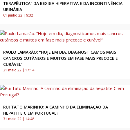
TERAPÊUTICA" DA BEXIGA HIPERATIVA E DA INCONTINÊNCIA
URINÁRIA
01 junho 22 | 9:32
PAULO LAMARÃO: “HOJE EM DIA, DIAGNOSTICAMOS MAIS
CANCROS CUTÂNEOS E MUITOS EM FASE MAIS PRECOCE E
CURÁVEL”
31 maio 22 | 17:14
RUI TATO MARINHO: A CAMINHO DA ELIMINAÇÃO DA
HEPATITE C EM PORTUGAL?
31 maio 22 | 14:48